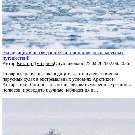
Экспедиция в неизведанное: истории полярных парусных
путешествий
Автор
Виктор Дмитриев
Опубликовано
25.04.2026
02.04.2026
Полярные парусные экспедиции — это путешествия на
парусных судах в экстремальных условиях Арктики и
Антарктики. Они позволяют исследовать удаленные регионы
полюсов, проводить научные наблюдения и…