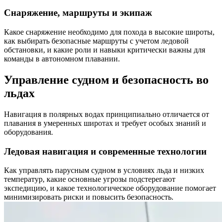
Снаряжение, маршруты и экипаж
Какое снаряжение необходимо для похода в высокие широты,
как выбирать безопасные маршруты с учетом ледовой
обстановки, и какие роли и навыки критически важны для
команды в автономном плавании.
Управление судном и безопасность во
льдах
Навигация в полярных водах принципиально отличается от
плавания в умеренных широтах и требует особых знаний и
оборудования.
Ледовая навигация и современные технологии
Как управлять парусным судном в условиях льда и низких
температур, какие основные угрозы подстерегают
экспедицию, и какое технологическое оборудование помогает
минимизировать риски и повысить безопасность.