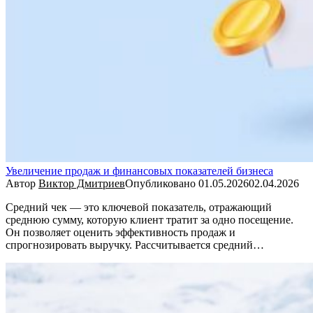
Увеличение продаж и финансовых показателей бизнеса
Автор
Виктор Дмитриев
Опубликовано
01.05.2026
02.04.2026
Средний чек — это ключевой показатель, отражающий
среднюю сумму, которую клиент тратит за одно посещение.
Он позволяет оценить эффективность продаж и
спрогнозировать выручку. Рассчитывается средний…