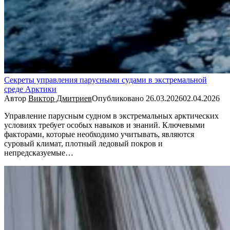
Секреты управления парусными судами в экстремальной
среде Арктики
Автор
Виктор Дмитриев
Опубликовано
26.03.2026
02.04.2026
Управление парусным судном в экстремальных арктических
условиях требует особых навыков и знаний. Ключевыми
факторами, которые необходимо учитывать, являются
суровый климат, плотный ледовый покров и
непредсказуемые…