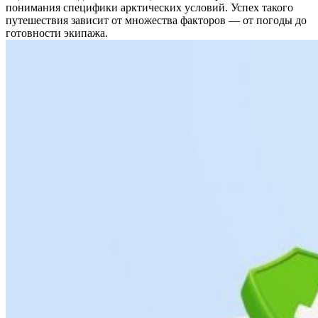
понимания специфики арктических условий. Успех такого
путешествия зависит от множества факторов — от погоды до
готовности экипажа.