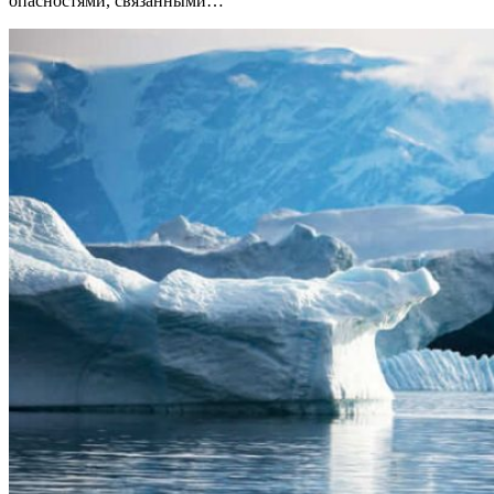
опасностями, связанными…