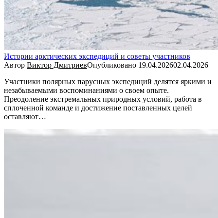
Истории арктических экспедиций и советы участников
Автор
Виктор Дмитриев
Опубликовано
19.04.2026
02.04.2026
Участники полярных парусных экспедиций делятся яркими и
незабываемыми воспоминаниями о своем опыте.
Преодоление экстремальных природных условий, работа в
сплоченной команде и достижение поставленных целей
оставляют…