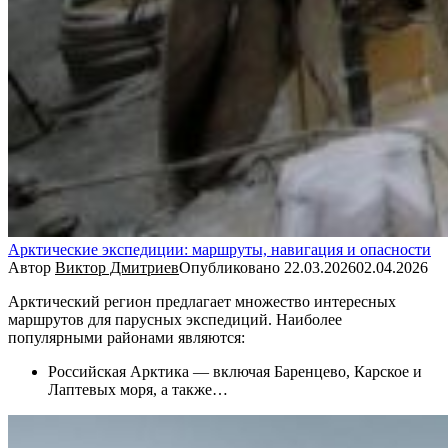
Арктические экспедиции: маршруты, навигация и опасности
Автор
Виктор Дмитриев
Опубликовано
22.03.2026
02.04.2026
Арктический регион предлагает множество интересных
маршрутов для парусных экспедиций. Наиболее
популярными районами являются:
Российская Арктика — включая Баренцево, Карское и
Лаптевых моря, а также…