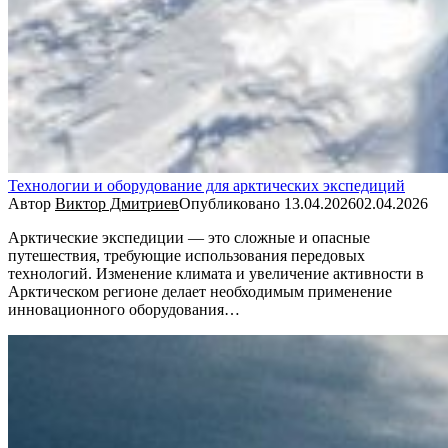
Технологии и оборудование для арктических экспедиций
Автор
Виктор Дмитриев
Опубликовано
13.04.2026
02.04.2026
Арктические экспедиции — это сложные и опасные
путешествия, требующие использования передовых
технологий. Изменение климата и увеличение активности в
Арктическом регионе делает необходимым применение
инновационного оборудования…