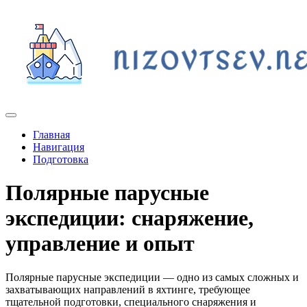
Главная
Навигация
Подготовка
Полярные парусные
экспедиции: снаряжение,
управление и опыт
Полярные парусные экспедиции — одно из самых сложных и
захватывающих направлений в яхтинге, требующее
тщательной подготовки, специального снаряжения и