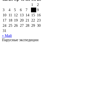
1
2
3
4
5
6
7
8
9
10
11
12
13
14
15
16
17
18
19
20
21
22
23
24
25
26
27
28
29
30
31
« Май
Парусные экспедиции