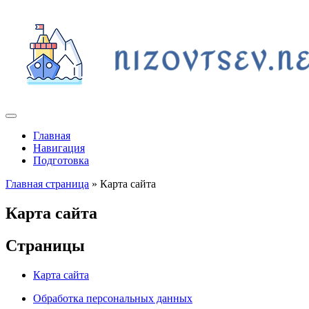
Главная
Навигация
Подготовка
Главная страница
» Карта сайта
Карта сайта
Страницы
Карта сайта
Обработка персональных данных