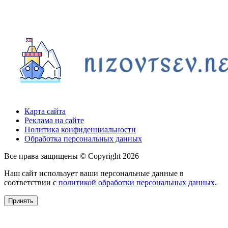
Карта сайта
Реклама на сайте
Политика конфиденциальности
Обработка персональных данных
Все права защищены © Copyright 2026
Наш сайт использует ваши персональные данные в
соответствии с
политикой обработки персональных данных
.
Принять