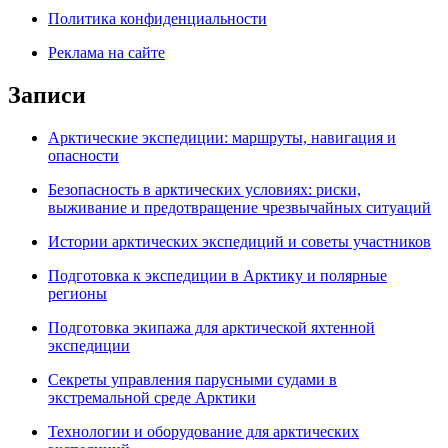
Политика конфиденциальности
Реклама на сайте
Записи
Арктические экспедиции: маршруты, навигация и
опасности
Безопасность в арктических условиях: риски,
выживание и предотвращение чрезвычайных ситуаций
Истории арктических экспедиций и советы участников
Подготовка к экспедиции в Арктику и полярные
регионы
Подготовка экипажа для арктической яхтенной
экспедиции
Секреты управления парусными судами в
экстремальной среде Арктики
Технологии и оборудование для арктических